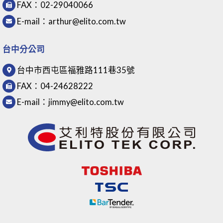
FAX：
02-29040066
E-mail：
arthur@elito.com.tw
台中分公司
台中市西屯區福雅路111巷35號
FAX：
04-24628222
E-mail：
jimmy@elito.com.tw