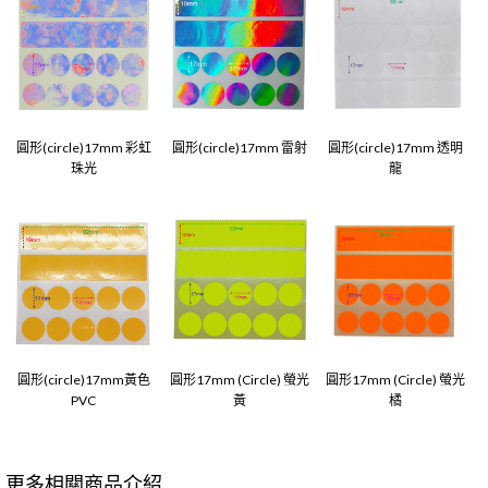
圓形(circle)17mm 彩虹
圓形(circle)17mm 雷射
圓形(circle)17mm 透明
珠光
龍
圓形(circle)17mm黃色
圓形17mm (Circle) 螢光
圓形17mm (Circle) 螢光
PVC
黃
橘
更多相關商品介紹