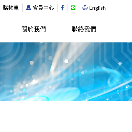
購物車
會員中心
English
關於我們
聯絡我們