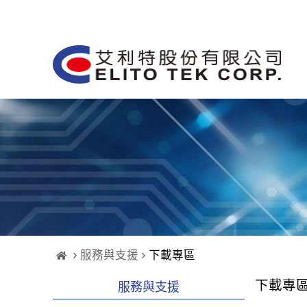
服務與支援
下載專區
下載專
服務與支援