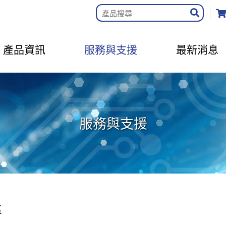
產品資訊
服務與支援
最新消息
服務與支援
區