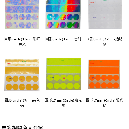
圓形(circle)17mm 彩虹
圓形(circle)17mm 雷射
圓形(circle)17mm 透明
珠光
龍
圓形(circle)17mm黃色
圓形17mm (Circle) 螢光
圓形17mm (Circle) 螢光
PVC
黃
橘
更多相關商品介紹