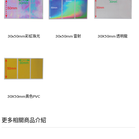
30x50mm彩虹珠光
30x50mm 雷射
30X50mm 透明龍
30X50mm黃色PVC
更多相關商品介紹